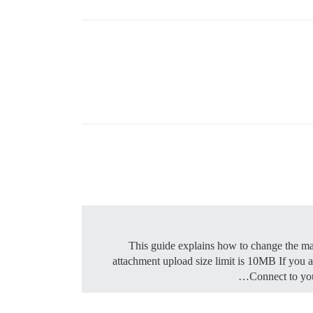
attachment upload size limit is 10MB If you 
Connect to you