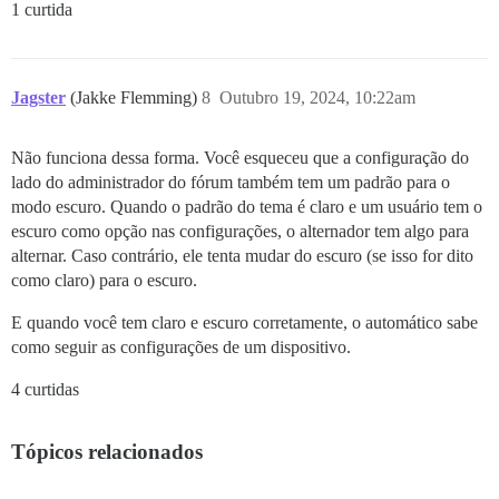
1 curtida
Jagster
(Jakke Flemming)
8
Outubro 19, 2024, 10:22am
Não funciona dessa forma. Você esqueceu que a configuração do
lado do administrador do fórum também tem um padrão para o
modo escuro. Quando o padrão do tema é claro e um usuário tem o
escuro como opção nas configurações, o alternador tem algo para
alternar. Caso contrário, ele tenta mudar do escuro (se isso for dito
como claro) para o escuro.
E quando você tem claro e escuro corretamente, o automático sabe
como seguir as configurações de um dispositivo.
4 curtidas
Tópicos relacionados