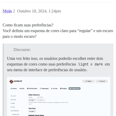
Moin
2
Outubro 18, 2024, 1:24pm
Como ficam suas preferências?
Você definiu um esquema de cores claro para “regular” e um escuro
para o modo escuro?
Discourse:
Uma vez feito isso, os usuários poderão escolher entre dois
esquemas de cores como suas preferências
light
e
dark
em
seu menu de interface de preferências do usuário.