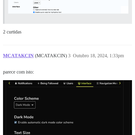
2 curtidas
MCATAKCIN
(MCATAKCIN)
3
Outubro 18, 2024, 1:33pm
parece com isto: