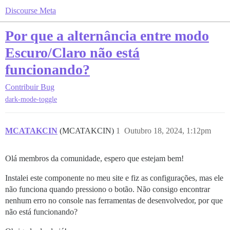
Discourse Meta
Por que a alternância entre modo
Escuro/Claro não está
funcionando?
Contribuir
Bug
dark-mode-toggle
MCATAKCIN
(MCATAKCIN)
1
Outubro 18, 2024, 1:12pm
Olá membros da comunidade, espero que estejam bem!
Instalei este componente no meu site e fiz as configurações, mas ele
não funciona quando pressiono o botão. Não consigo encontrar
nenhum erro no console nas ferramentas de desenvolvedor, por que
não está funcionando?