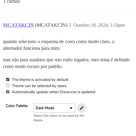
1 curtida
MCATAKCIN
(MCATAKCIN)
5
Outubro 18, 2024, 1:54pm
quando seleciono o esquema de cores como modo claro, o
alternador funciona para mim.
mas não para usuários que não estão logados. meu tema é definido
como modo escuro por padrão.