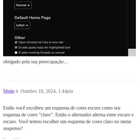
obrigado pela sua preocupação…
Moin
4
Outubro 18, 2024, 1:44pm
Então você escolheu um esquema de cores escuro como seu
esquema de cores “claro”. Então o alternador alterna entre escuro e
escuro. Você tentou escolher um esquema de cores claro no menu
suspenso?