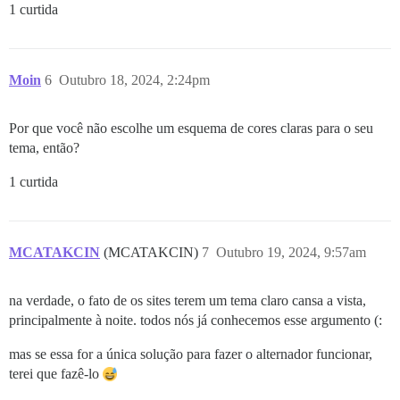
1 curtida
Moin
6
Outubro 18, 2024, 2:24pm
Por que você não escolhe um esquema de cores claras para o seu
tema, então?
1 curtida
MCATAKCIN
(MCATAKCIN)
7
Outubro 19, 2024, 9:57am
na verdade, o fato de os sites terem um tema claro cansa a vista,
principalmente à noite. todos nós já conhecemos esse argumento (:
mas se essa for a única solução para fazer o alternador funcionar,
terei que fazê-lo