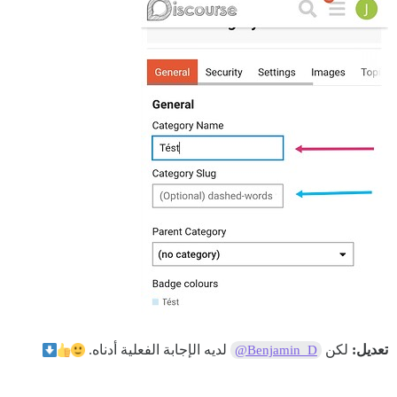
تعديل:
لكن
لديه الإجابة الفعلية أدناه.
@Benjamin_D