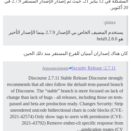
المشكلة في 12 يناير 21، حيث تم إصدار الإصدار المستقر 2.7.9 في
20 أكتوبر.
platax:
يستخدم المضيف الخاص بي الإصدار 2.7.9 بينما الإصدار الأخير
هو 2.8.0.beta9
كان هناك إصداران أمنيان للفرع المستقر منذ ذلك الحين.
2.7.11: Security Release
Announcements
Discourse 2.7.11 Stable Release Discourse strongly
recommends that all sites follow the default tests-passed branch
of Discourse. The “stable” branch is more focused on lack of
change than lack of bugs - all releases, including those on tests-
passed and beta are production ready.
Changes
Security: Strip
unrendered unicode bidirectional chars in code blocks (CVE-
2021-42574) Only show tags to users with permission (CVE-
2021-43792) Remove ember-cli specific response from
application routes (CV…