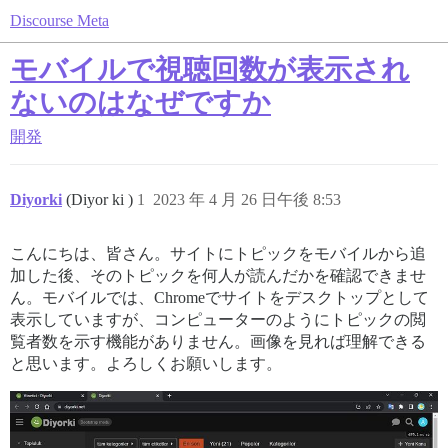
Discourse Meta
モバイルで視聴回数が表示され
ないのはなぜですか
開発
Diyorki
(Diyor ki )
1
2023 年 4 月 26 日午後 8:53
こんにちは、皆さん。サイトにトピックをモバイルから追
加した後、そのトピックを何人が読んだかを確認できませ
ん。モバイルでは、Chromeでサイトをデスクトップとして
表示していますが、コンピューターのようにトピックの閲
覧者数を示す機能がありません。画像を見れば理解できる
と思います。よろしくお願いします。