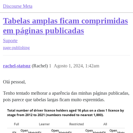
Discourse Meta
Tabelas amplas ficam comprimidas
em páginas publicadas
Suporte
page-publishing
rachel-statsnz
(Rachel)
1
Agosto 1, 2024, 1:42am
Olá pessoal,
Tenho tentado melhorar a aparência das minhas páginas publicadas,
pois parece que tabelas largas ficam muito espremidas.