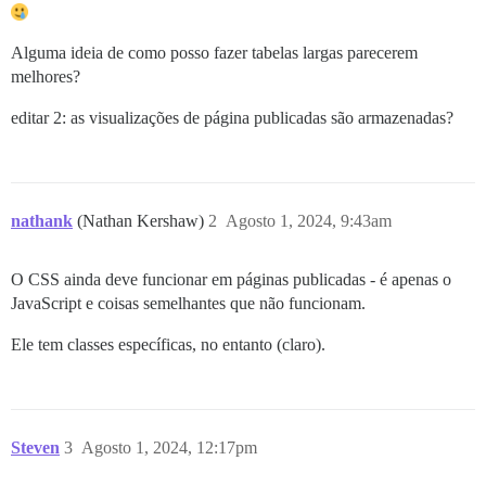
Alguma ideia de como posso fazer tabelas largas parecerem
melhores?
editar 2: as visualizações de página publicadas são armazenadas?
nathank
(Nathan Kershaw)
2
Agosto 1, 2024, 9:43am
O CSS ainda deve funcionar em páginas publicadas - é apenas o
JavaScript e coisas semelhantes que não funcionam.
Ele tem classes específicas, no entanto (claro).
Steven
3
Agosto 1, 2024, 12:17pm