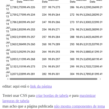
editar: aqui está o
link da página
Tentei usar CSS para
criar bordas de tabela
e para
maximizar
larguras de tabela
mas acho que a página publicada
não mostra componentes de tema