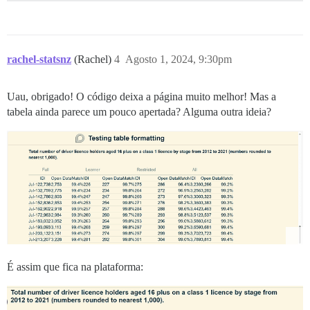
rachel-statsnz
(Rachel)
4
Agosto 1, 2024, 9:30pm
Uau, obrigado! O código deixa a página muito melhor! Mas a
tabela ainda parece um pouco apertada? Alguma outra ideia?
É assim que fica na plataforma: