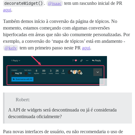
decorateWidget()
.
tem um rascunho inicial de PR
@isaac
aqui
.
Também demos início à conversão da página de tópicos. No
momento, estamos começando com algumas conversões
hiperfocadas em áreas que não são comumente personalizadas. Por
exemplo, a conversão do ‘mapa de tópicos’ está em andamento -
tem um primeiro passo neste PR
aqui
.
@kelv
Robert:
A API de widgets será descontinuada ou já é considerada
descontinuada oficialmente?
Para novas interfaces de usuário, eu não recomendaria o uso de