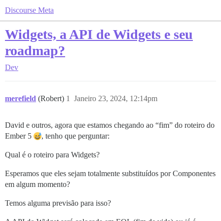
Discourse Meta
Widgets, a API de Widgets e seu
roadmap?
Dev
merefield
(Robert)
1
Janeiro 23, 2024, 12:14pm
David e outros, agora que estamos chegando ao “fim” do roteiro do
Ember 5
, tenho que perguntar:
Qual é o roteiro para Widgets?
Esperamos que eles sejam totalmente substituídos por Componentes
em algum momento?
Temos alguma previsão para isso?