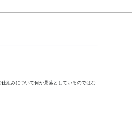
の仕組みについて何か見落としているのではな