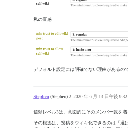
私の直感：
デフォルト設定には明確でない理由があるの
Stephen
(Stephen)
2
2020 年 6 月 13 日午後 9:32
信頼レベル3は、意図的にそのメンバー数を
その根拠は、投稿をウィキ化できるのは「選