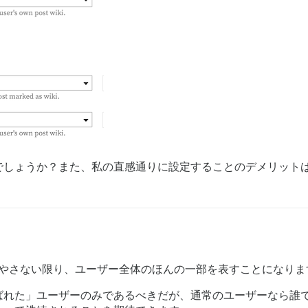
でしょうか？また、私の直感通りに設定することのデメリット
増やさない限り、ユーザー全体のほんの一部を表すことになりま
ばれた」ユーザーのみであるべきだが、通常のユーザーなら誰