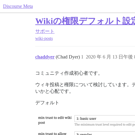
Discourse Meta
Wikiの権限デフォルト設
サポート
wiki-posts
chaddyer
(Chad Dyer)
1
2020 年 6 月 13 日午後 8
コミュニティ作成初心者です。
ウィキ投稿と権限について検討しています。
いかと心配です。
デフォルト