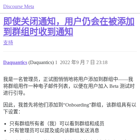
Discourse Meta
即使关闭通知，用户仍会在被添加
到群组时收到通知
支持
Daquantics
(Daquantics)
1
2022 年9 月 7 日 23:18
我是一名管理员，正试图悄悄地将用户添加到群组中——我
将群组用作一种电子邮件列表，以便在用户加入 Beta 测试时
进行引导。
因此，我首先将他们添加到“Onboarding”群组，该群组具有以
下设置：
只有群组所有者（我）可以看到群组和成员
只有管理员可以提及或向该群组发送消息