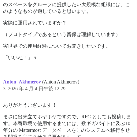
のスペースをグループに提供したい大規模な組織には、こ
のようなものが適していると思います。
実際に運用されていますか？
（プロトタイプであるという留保は理解しています）
実世界での運用経験についてお聞きしたいです。
「いいね！」 5
Anton_Akhmerov
(Anton Akhmerov)
3
2026 年 4 月 4 日午後 12:29
ありがとうございます！
まさに出来立てホヤホヤですので、RFC としても投稿しま
す。本番環境で使用するまでには、数ギガバイトに及ぶ10
年分の Mattermost データベースをこのシステムへ移行させ
る開発を完了させる必要があります。