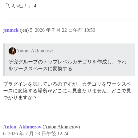
「いいね！」 4
jenmck
(jen)
5
2026 年 7 月 22 日午前 10:50
Anton_Akhmerov:
研究グループのトップレベルカテゴリを作成し、それ
をワークスペースに変換する
プラグインを試しているのですが、カテゴリをワークスペ
ースに変換する場所がどこにも見当たりません。どこで見
つかりますか？
Anton_Akhmerov
(Anton Akhmerov)
6
2026 年 7 月 23 日午後 12:24