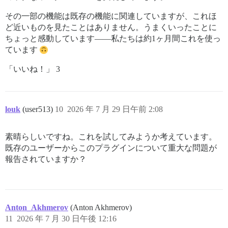
その一部の機能は既存の機能に関連していますが、これほ
ど近いものを見たことはありません。うまくいったことに
ちょっと感動しています——私たちは約1ヶ月間これを使っ
ています
「いいね！」 3
louk
(user513)
10
2026 年 7 月 29 日午前 2:08
素晴らしいですね。これを試してみようか考えています。
既存のユーザーからこのプラグインについて重大な問題が
報告されていますか？
Anton_Akhmerov
(Anton Akhmerov)
11
2026 年 7 月 30 日午後 12:16