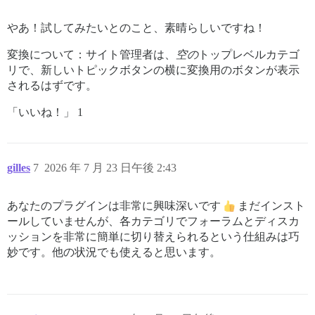
やあ！試してみたいとのこと、素晴らしいですね！
変換について：サイト管理者は、
空の
トップレベルカテゴ
リで、新しいトピックボタンの横に変換用のボタンが表示
されるはずです。
「いいね！」 1
gilles
7
2026 年 7 月 23 日午後 2:43
あなたのプラグインは非常に興味深いです
まだインスト
ールしていませんが、各カテゴリでフォーラムとディスカ
ッションを非常に簡単に切り替えられるという仕組みは巧
妙です。他の状況でも使えると思います。