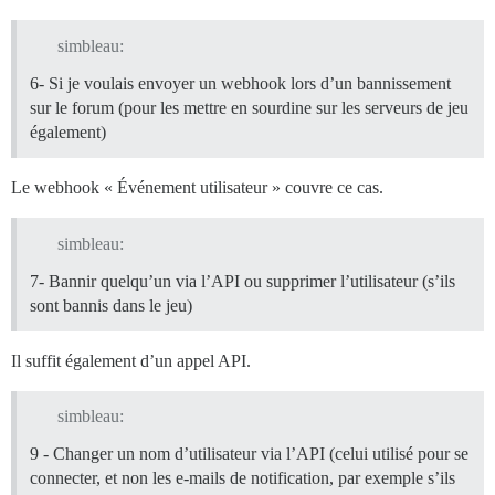
simbleau:
6- Si je voulais envoyer un webhook lors d’un bannissement
sur le forum (pour les mettre en sourdine sur les serveurs de jeu
également)
Le webhook « Événement utilisateur » couvre ce cas.
simbleau:
7- Bannir quelqu’un via l’API ou supprimer l’utilisateur (s’ils
sont bannis dans le jeu)
Il suffit également d’un appel API.
simbleau:
9 - Changer un nom d’utilisateur via l’API (celui utilisé pour se
connecter, et non les e-mails de notification, par exemple s’ils