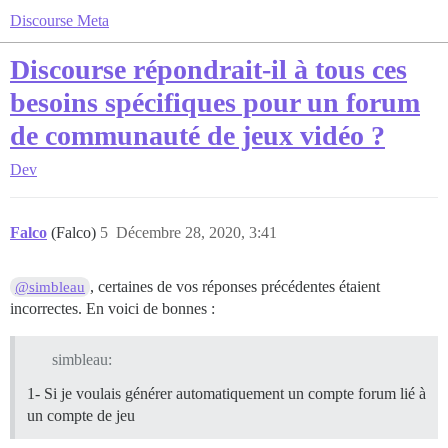
Discourse Meta
Discourse répondrait-il à tous ces
besoins spécifiques pour un forum
de communauté de jeux vidéo ?
Dev
Falco
(Falco)
5
Décembre 28, 2020, 3:41
, certaines de vos réponses précédentes étaient
@simbleau
incorrectes. En voici de bonnes :
simbleau:
1- Si je voulais générer automatiquement un compte forum lié à
un compte de jeu