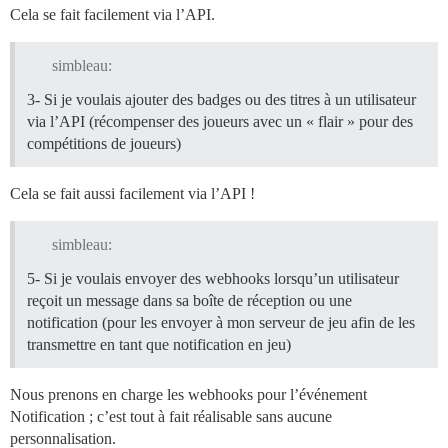
Cela se fait facilement via l’API.
simbleau:
3- Si je voulais ajouter des badges ou des titres à un utilisateur
via l’API (récompenser des joueurs avec un « flair » pour des
compétitions de joueurs)
Cela se fait aussi facilement via l’API !
simbleau:
5- Si je voulais envoyer des webhooks lorsqu’un utilisateur
reçoit un message dans sa boîte de réception ou une
notification (pour les envoyer à mon serveur de jeu afin de les
transmettre en tant que notification en jeu)
Nous prenons en charge les webhooks pour l’événement
Notification ; c’est tout à fait réalisable sans aucune
personnalisation.