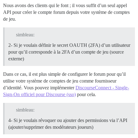
Nous avons des clients qui le font ; il vous suffit d’un seul appel
API pour créer le compte forum depuis votre système de comptes
de jeu.
simbleau:
2- Si je voulais définir le secret OAUTH (2FA) d’un utilisateur
pour qu’il corresponde à la 2FA d’un compte de jeu (source
externe)
Dans ce cas, il est plus simple de configurer le forum pour qu’il
utilise votre système de comptes de jeu comme fournisseur
d’identité. Vous pouvez implémenter
DiscourseConnect - Single-
Sign-On officiel pour Discourse (sso)
pour cela.
simbleau:
4- Si je voulais révoquer ou ajouter des permissions via l’API
(ajouter/supprimer des modérateurs joueurs)