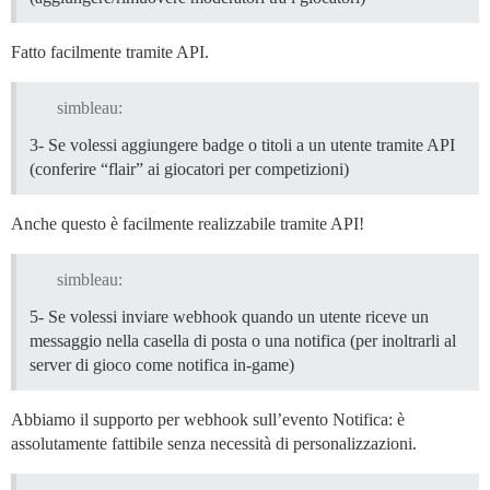
Fatto facilmente tramite API.
simbleau:
3- Se volessi aggiungere badge o titoli a un utente tramite API
(conferire “flair” ai giocatori per competizioni)
Anche questo è facilmente realizzabile tramite API!
simbleau:
5- Se volessi inviare webhook quando un utente riceve un
messaggio nella casella di posta o una notifica (per inoltrarli al
server di gioco come notifica in-game)
Abbiamo il supporto per webhook sull’evento Notifica: è
assolutamente fattibile senza necessità di personalizzazioni.