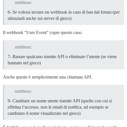
simbleau:
6- Se volessi inviare un webhook in caso di ban dal forum (per
silenziarli anche sui server di gioco)
Il webhook “User Event” copre questo caso.
simbleau:
7- Banare qualcuno tramite API o eliminare l’utente (se viene
bannato nel gioco)
Anche questo è semplicemente una chiamata API.
simbleau:
9- Cambiare un nome utente tramite API (quello con cui si
effettua l’accesso, non le email di notifica, ad esempio se
cambiano il nome visualizzato nel gioco)