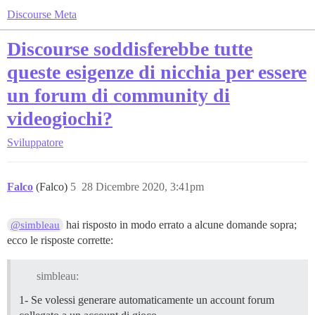
Discourse Meta
Discourse soddisferebbe tutte
queste esigenze di nicchia per essere
un forum di community di
videogiochi?
Sviluppatore
Falco
(Falco)
5
28 Dicembre 2020, 3:41pm
hai risposto in modo errato a alcune domande sopra;
@simbleau
ecco le risposte corrette:
simbleau:
1- Se volessi generare automaticamente un account forum