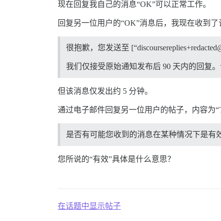
现在回复我自己的消息“OK”可以正常工作。
回复另一位用户的“OK”消息后，我现在收到了
很抱歉，您发送至 [“discoursereplies+redacted@
我们仅接受原始通知发布后 90 天内的回复
但该消息仅发出约 5 分钟。
通过电子邮件回复另一位用户的帖子，内容为“This is a 
是否有可能您收到的消息在某种情况下是有
您所说的“有效”具体是什么意思？
在话题中显示帖子