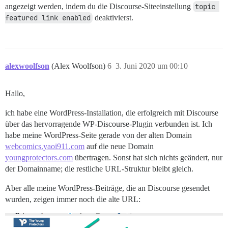
angezeigt werden, indem du die Discourse-Siteeinstellung
topic 
featured link enabled
deaktivierst.
alexwoolfson
(Alex Woolfson)
6
3. Juni 2020 um 00:10
Hallo,
ich habe eine WordPress-Installation, die erfolgreich mit Discourse
über das hervorragende WP-Discourse-Plugin verbunden ist. Ich
habe meine WordPress-Seite gerade von der alten Domain
webcomics.yaoi911.com
auf die neue Domain
youngprotectors.com
übertragen. Sonst hat sich nichts geändert, nur
der Domainname; die restliche URL-Struktur bleibt gleich.
Aber alle meine WordPress-Beiträge, die an Discourse gesendet
wurden, zeigen immer noch die alte URL: