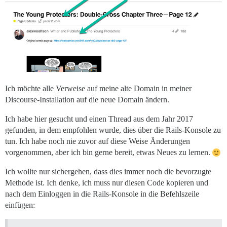
Ich möchte alle Verweise auf meine alte Domain in meiner
Discourse-Installation auf die neue Domain ändern.
Ich habe hier gesucht und einen Thread aus dem Jahr 2017
gefunden, in dem empfohlen wurde, dies über die Rails-Konsole zu
tun. Ich habe noch nie zuvor auf diese Weise Änderungen
vorgenommen, aber ich bin gerne bereit, etwas Neues zu lernen.
Ich wollte nur sichergehen, dass dies immer noch die bevorzugte
Methode ist. Ich denke, ich muss nur diesen Code kopieren und
nach dem Einloggen in die Rails-Konsole in die Befehlszeile
einfügen: