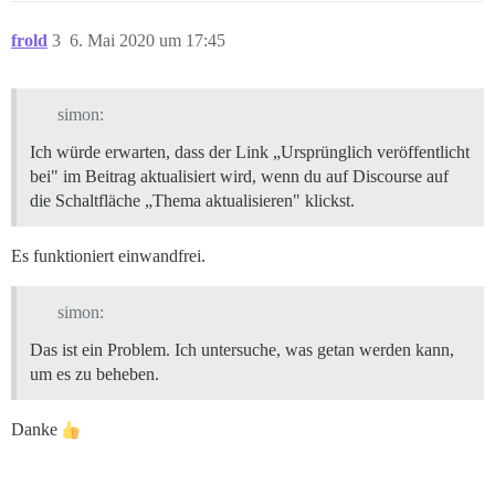
frold
3
6. Mai 2020 um 17:45
simon:
Ich würde erwarten, dass der Link „Ursprünglich veröffentlicht
bei" im Beitrag aktualisiert wird, wenn du auf Discourse auf
die Schaltfläche „Thema aktualisieren" klickst.
Es funktioniert einwandfrei.
simon:
Das ist ein Problem. Ich untersuche, was getan werden kann,
um es zu beheben.
Danke