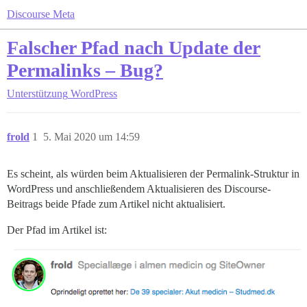
Discourse Meta
Falscher Pfad nach Update der
Permalinks – Bug?
Unterstützung
WordPress
frold
1
5. Mai 2020 um 14:59
Es scheint, als würden beim Aktualisieren der Permalink-Struktur in
WordPress und anschließendem Aktualisieren des Discourse-
Beitrags beide Pfade zum Artikel nicht aktualisiert.
Der Pfad im Artikel ist: