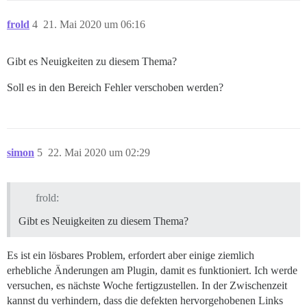
frold
4
21. Mai 2020 um 06:16
Gibt es Neuigkeiten zu diesem Thema?
Soll es in den Bereich Fehler verschoben werden?
simon
5
22. Mai 2020 um 02:29
frold:
Gibt es Neuigkeiten zu diesem Thema?
Es ist ein lösbares Problem, erfordert aber einige ziemlich
erhebliche Änderungen am Plugin, damit es funktioniert. Ich werde
versuchen, es nächste Woche fertigzustellen. In der Zwischenzeit
kannst du verhindern, dass die defekten hervorgehobenen Links