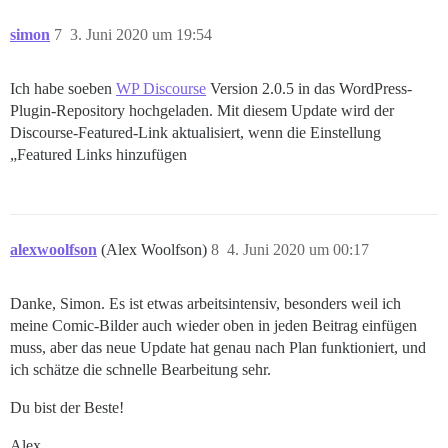
simon
7
3. Juni 2020 um 19:54
Ich habe soeben
WP Discourse
Version 2.0.5 in das WordPress-
Plugin-Repository hochgeladen. Mit diesem Update wird der
Discourse-Featured-Link aktualisiert, wenn die Einstellung
„Featured Links hinzufügen
alexwoolfson
(Alex Woolfson)
8
4. Juni 2020 um 00:17
Danke, Simon. Es ist etwas arbeitsintensiv, besonders weil ich
meine Comic-Bilder auch wieder oben in jeden Beitrag einfügen
muss, aber das neue Update hat genau nach Plan funktioniert, und
ich schätze die schnelle Bearbeitung sehr.
Du bist der Beste!
Alex