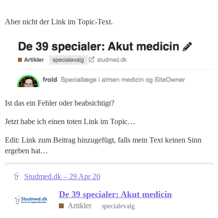
Aber nicht der Link im Topic-Text.
Ist das ein Fehler oder beabsichtigt?
Jetzt habe ich einen toten Link im Topic…
Edit: Link zum Beitrag hinzugefügt, falls mein Text keinen Sinn
ergeben hat…
Studmed.dk – 29 Apr 20
De 39 specialer: Akut medicin
Artikler
specialevalg