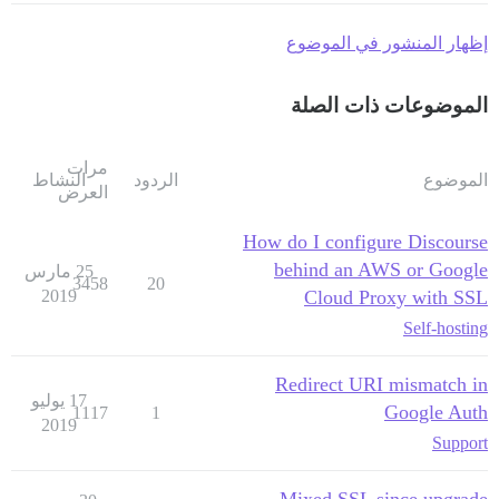
إظهار المنشور في الموضوع
الموضوعات ذات الصلة
مرات
الموضوع
الردود
النشاط
العرض
How do I configure Discourse
behind an AWS or Google
25 مارس
3458
20
2019
Cloud Proxy with SSL
Self-hosting
Redirect URI mismatch in
17 يوليو
Google Auth
1117
1
2019
Support