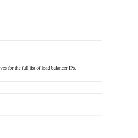
ves for the full list of load balancer IPs.