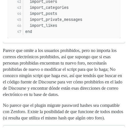
  import_users
  import_categories
  import_posts
  import_private_messages
  import_likes
end
Parece que omite a los usuarios prohibidos, pero no importa los
correos electrónicos prohibidos, así que supongo que si esas
personas prohibidas encuentran tu nuevo foro, necesitarás
prohibirlas de nuevo o modificar el script para que lo haga; No
conozco ningún script que haga eso, así que tendrás que buscar en
el código fuente de Discourse para ver cómo prohibirlos en el lado
de Discourse y encontrar dónde están esas direcciones de correo
electrónico en tu base de datos.
No parece que el plugin migrate password hashes sea compatible
con Zenforo. Existe la posibilidad de que funcione de todos modos
(si resulta que utiliza el mismo hash que algún otro foro).