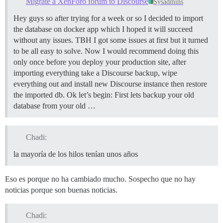
Migrate a XenForo forum to Discourse
Sysadmins
Hey guys so after trying for a week or so I decided to import
the database on docker app which I hoped it will succeed
without any issues. TBH I got some issues at first but it turned
to be all easy to solve. Now I would recommend doing this
only once before you deploy your production site, after
importing everything take a Discourse backup, wipe
everything out and install new Discourse instance then restore
the imported db. Ok let’s begin: First lets backup your old
database from your old …
Chadi:
la mayoría de los hilos tenían unos años
Eso es porque no ha cambiado mucho. Sospecho que no hay
noticias porque son buenas noticias.
Chadi: