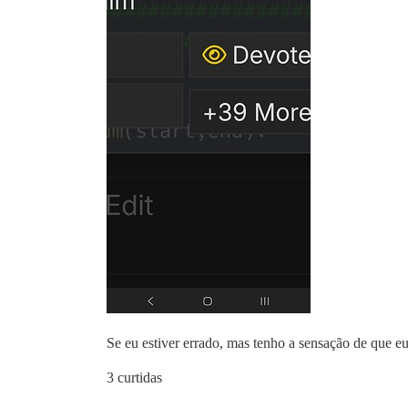
Se eu estiver errado, mas tenho a sensação de que eu
3 curtidas