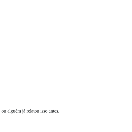
 ou alguém já relatou isso antes.