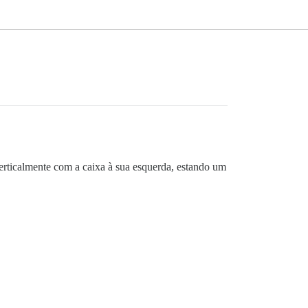
 verticalmente com a caixa à sua esquerda, estando um