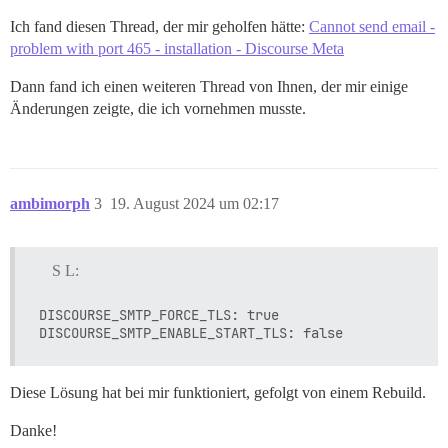
Ich fand diesen Thread, der mir geholfen hätte:
Cannot send email -
problem with port 465 - installation - Discourse Meta
Dann fand ich einen weiteren Thread von Ihnen, der mir einige
Änderungen zeigte, die ich vornehmen musste.
ambimorph
3
19. August 2024 um 02:17
S L:
DISCOURSE_SMTP_FORCE_TLS: true

Diese Lösung hat bei mir funktioniert, gefolgt von einem Rebuild.
Danke!