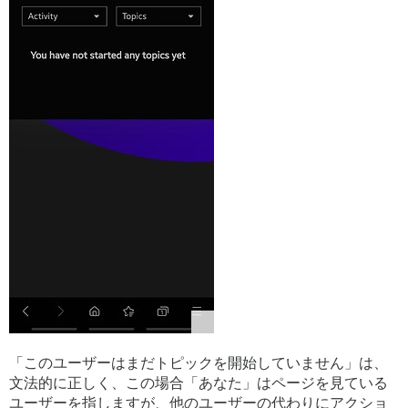
「このユーザーはまだトピックを開始していません」は、
文法的に正しく、この場合「あなた」はページを見ている
ユーザーを指しますが、他のユーザーの代わりにアクショ