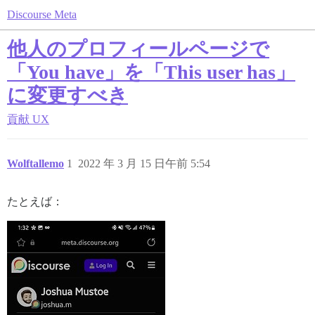
Discourse Meta
他人のプロフィールページで
「You have」を「This user has」
に変更すべき
貢献
UX
Wolftallemo
1
2022 年 3 月 15 日午前 5:54
たとえば：