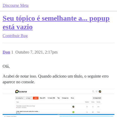
Discourse Meta
Seu tópico é semelhante a... popup
está vazio
Contribuir
Bug
Don
1
Outubro 7, 2021, 2:17pm
Olá,
Acabei de notar isso. Quando adiciono um título, o seguinte erro
aparece no console.