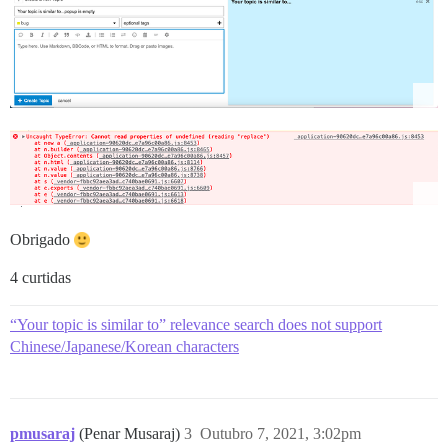
Obrigado
4 curtidas
“Your topic is similar to” relevance search does not support
Chinese/Japanese/Korean characters
pmusaraj
(Penar Musaraj)
3
Outubro 7, 2021, 3:02pm