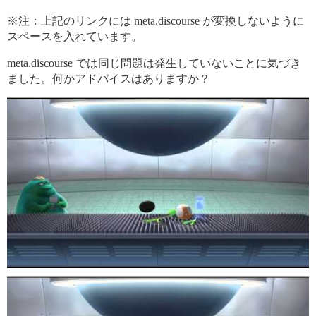
※注：上記のリンクには meta.discourse が変換しないように
スペースを入れています。
meta.discourse では同じ問題は発生していないことに気づき
ました。何かアドバイスはありますか？