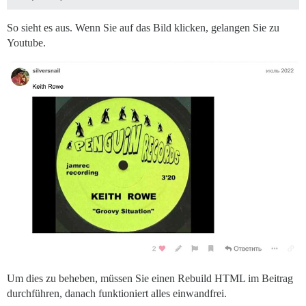
So sieht es aus. Wenn Sie auf das Bild klicken, gelangen Sie zu
Youtube.
Um dies zu beheben, müssen Sie einen Rebuild HTML im Beitrag
durchführen, danach funktioniert alles einwandfrei.