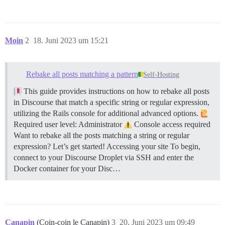
Moin
2
18. Juni 2023 um 15:21
Rebake all posts matching a pattern
Self-Hosting
This guide provides instructions on how to rebake all posts
in Discourse that match a specific string or regular expression,
utilizing the Rails console for additional advanced options.
Required user level: Administrator
Console access required
Want to rebake all the posts matching a string or regular
expression? Let’s get started!
Accessing your site To begin,
connect to your Discourse Droplet via SSH and enter the
Docker container for your Disc…
Canapin
(Coin-coin le Canapin)
3
20. Juni 2023 um 09:49