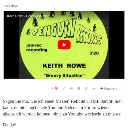
Sagen Sie mir, wie ich einen Massen-Rebuild HTML durchführen
kann, damit eingebettete Youtube-Videos im Forum wieder
abgespielt werden können, ohne zu Youtube wechseln zu müssen.
Danke!