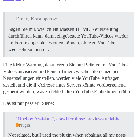
Dmitry Krasnoperov:
Sagen Sie mir, wie ich ein Massen-HTML-Neuerstellung
durchführen kann, damit eingebettete YouTube-Videos wieder
im Forum abgespielt werden können, ohne zu YouTube
wechseln zu müssen.
Eine kleine Warnung dazu. Wenn Sie nur Beiträge mit YouTube-
Videos anvisieren und keinen Timer zwischen den einzelnen
Neuerstellungen einstellen, werden viele YouTube-Anfragen
gestellt und die IP-Adresse Ihres Servers könnte vorübergehend
gesperrt werden, was zu fehlerhaften YouTube-Einbettungen führt.
Das ist mir passiert. Siehe:
"Onebox Assistant", crawl for those previews reliably!
Plugin
Not related, but I used the plugin when rebaking all my posts