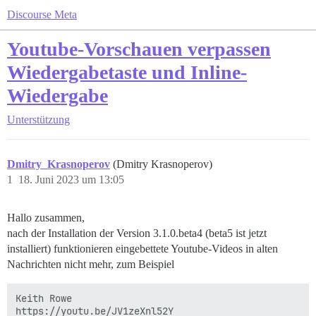
Discourse Meta
Youtube-Vorschauen verpassen
Wiedergabetaste und Inline-
Wiedergabe
Unterstützung
Dmitry_Krasnoperov
(Dmitry Krasnoperov)
1
18. Juni 2023 um 13:05
Hallo zusammen,
nach der Installation der Version 3.1.0.beta4 (beta5 ist jetzt
installiert) funktionieren eingebettete Youtube-Videos in alten
Nachrichten nicht mehr, zum Beispiel
Keith Rowe
