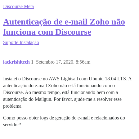
Discourse Meta
Autenticação de e-mail Zoho não
funciona com Discourse
Suporte
Instalação
iackrishitech
1
Setembro 17, 2020, 8:56am
Instalei o Discourse no AWS Lightsail com Ubuntu 18.04 LTS. A
autenticação do e-mail Zoho não está funcionando com o
Discourse. Ao mesmo tempo, está funcionando bem com a
autenticação do Mailgun. Por favor, ajude-me a resolver esse
problema.
Como posso obter logs de geração de e-mail e relacionados do
servidor?