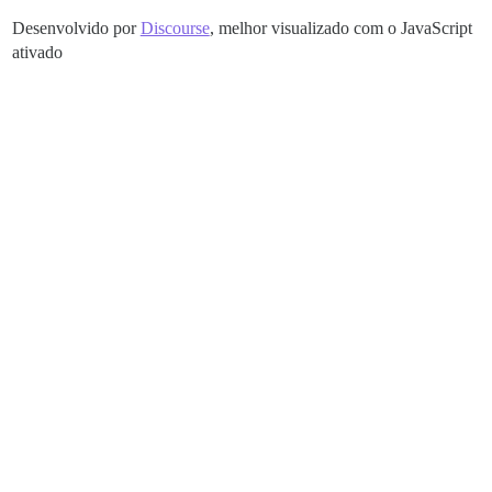
Desenvolvido por
Discourse
, melhor visualizado com o JavaScript
ativado