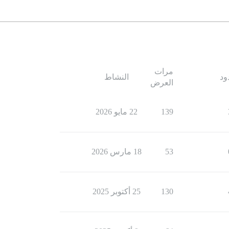
مرات
ود
النشاط
العرض
139
22 مايو 2026
53
18 مارس 2026
130
25 أكتوبر 2025