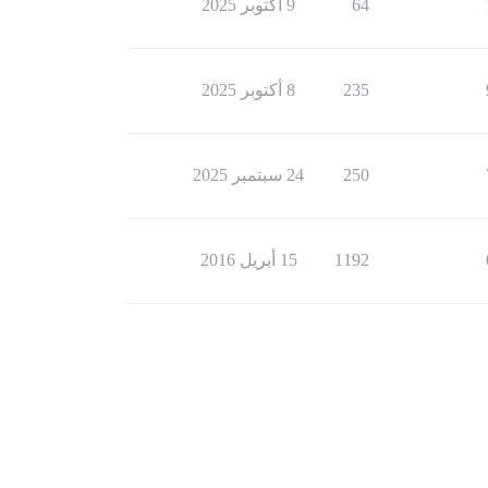
64
9 أكتوبر 2025
235
8 أكتوبر 2025
250
24 سبتمبر 2025
1192
15 أبريل 2016