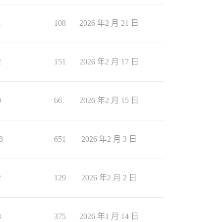
1
108
2026 年2 月 21 日
2
151
2026 年2 月 17 日
0
66
2026 年2 月 15 日
8
651
2026 年2 月 3 日
2
129
2026 年2 月 2 日
8
375
2026 年1 月 14 日