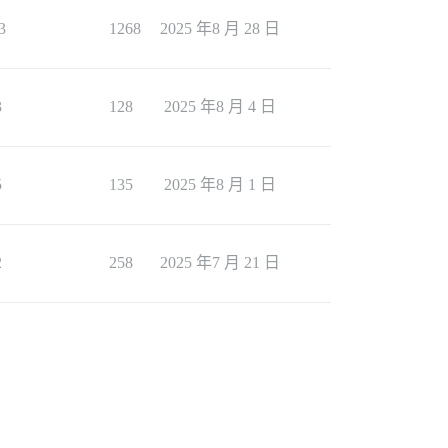
3
1268
2025 年8 月 28 日
3
128
2025 年8 月 4 日
5
135
2025 年8 月 1 日
2
258
2025 年7 月 21 日