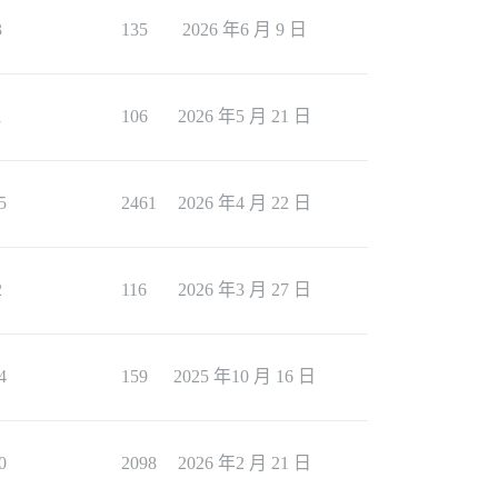
3
135
2026 年6 月 9 日
1
106
2026 年5 月 21 日
5
2461
2026 年4 月 22 日
2
116
2026 年3 月 27 日
4
159
2025 年10 月 16 日
0
2098
2026 年2 月 21 日