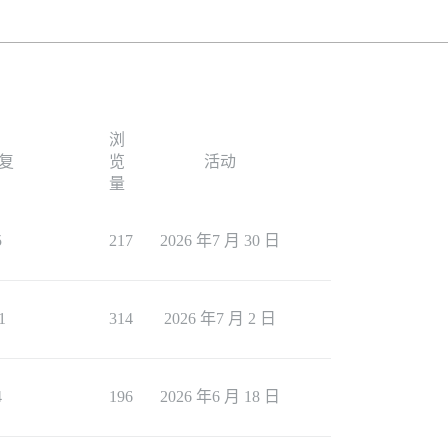
浏
复
览
活动
量
5
217
2026 年7 月 30 日
1
314
2026 年7 月 2 日
4
196
2026 年6 月 18 日