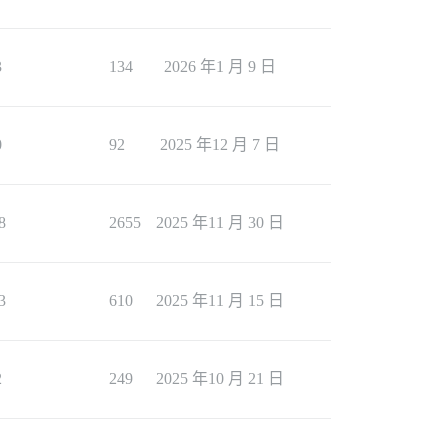
3
134
2026 年1 月 9 日
0
92
2025 年12 月 7 日
8
2655
2025 年11 月 30 日
3
610
2025 年11 月 15 日
2
249
2025 年10 月 21 日