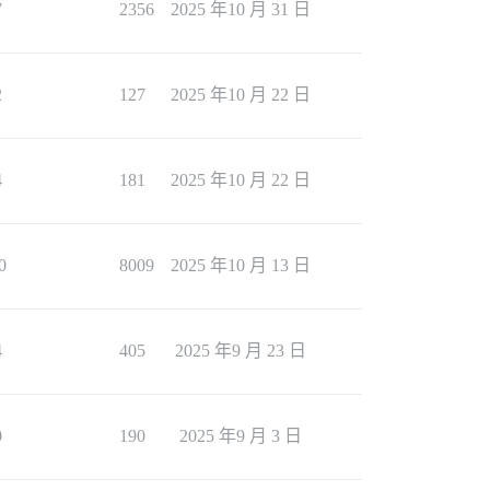
7
2356
2025 年10 月 31 日
2
127
2025 年10 月 22 日
4
181
2025 年10 月 22 日
0
8009
2025 年10 月 13 日
4
405
2025 年9 月 23 日
0
190
2025 年9 月 3 日