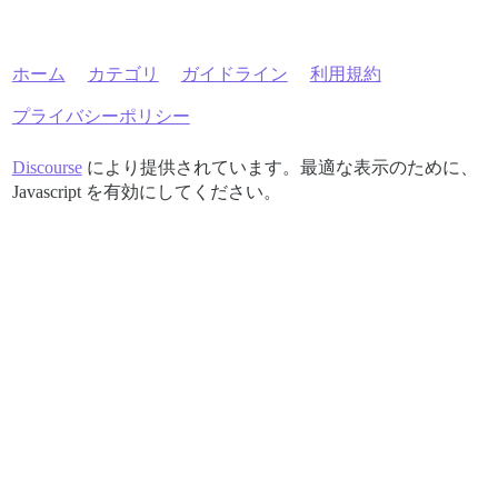
ホーム
カテゴリ
ガイドライン
利用規約
プライバシーポリシー
Discourse
により提供されています。最適な表示のために、
Javascript を有効にしてください。