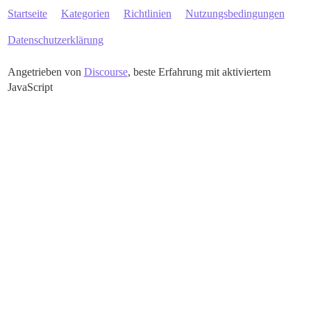
Startseite
Kategorien
Richtlinien
Nutzungsbedingungen
Datenschutzerklärung
Angetrieben von
Discourse
, beste Erfahrung mit aktiviertem
JavaScript