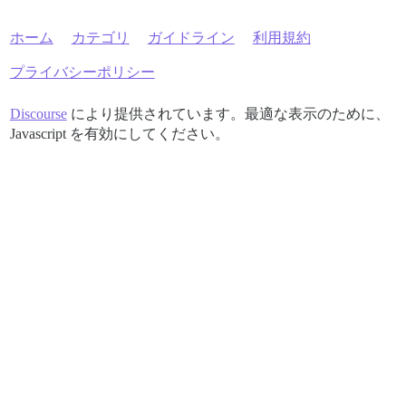
ホーム
カテゴリ
ガイドライン
利用規約
プライバシーポリシー
Discourse
により提供されています。最適な表示のために、
Javascript を有効にしてください。