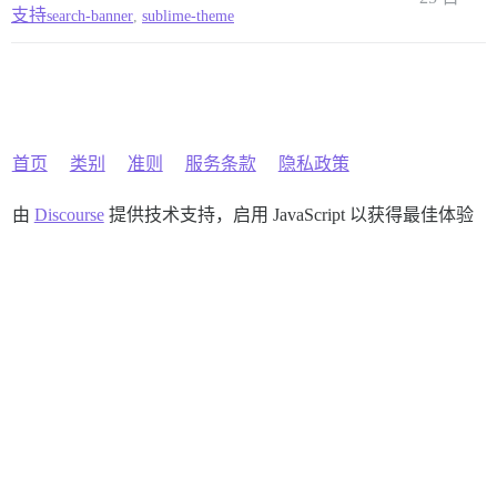
支持
search-banner
,
sublime-theme
首页
类别
准则
服务条款
隐私政策
由
Discourse
提供技术支持，启用 JavaScript 以获得最佳体验