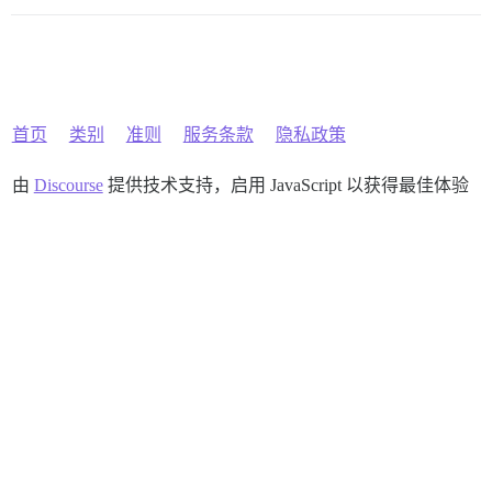
首页
类别
准则
服务条款
隐私政策
由
Discourse
提供技术支持，启用 JavaScript 以获得最佳体验