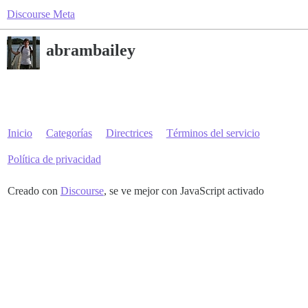
Discourse Meta
abrambailey
Inicio
Categorías
Directrices
Términos del servicio
Política de privacidad
Creado con
Discourse
, se ve mejor con JavaScript activado