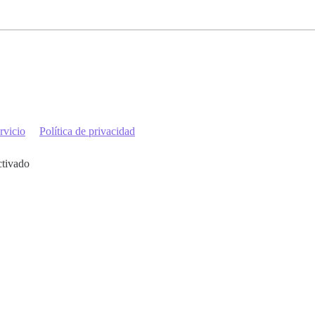
rvicio
Política de privacidad
ctivado