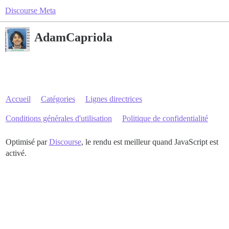
Discourse Meta
AdamCapriola
Accueil
Catégories
Lignes directrices
Conditions générales d'utilisation
Politique de confidentialité
Optimisé par
Discourse
, le rendu est meilleur quand JavaScript est
activé.