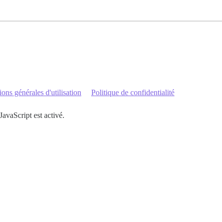
ons générales d'utilisation
Politique de confidentialité
JavaScript est activé.