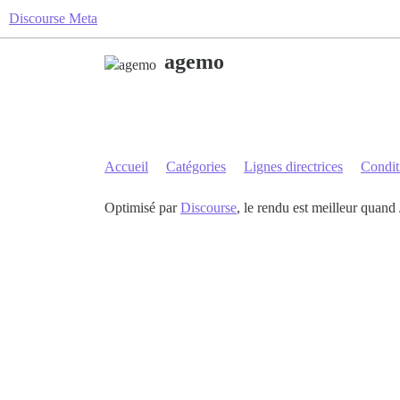
Discourse Meta
agemo
Accueil
Catégories
Lignes directrices
Conditi
Optimisé par
Discourse
, le rendu est meilleur quand 