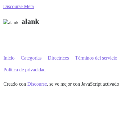
Discourse Meta
alank
Inicio
Categorías
Directrices
Términos del servicio
Política de privacidad
Creado con
Discourse
, se ve mejor con JavaScript activado