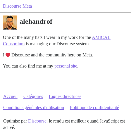
Discourse Meta
alehandrof
One of the many hats I wear in my work for the
AMICAL
Consortium
is managing our Discourse system.
I
Discourse and the community here on Meta.
You can also find me at my
personal site
.
Accueil
Catégories
Lignes directrices
Conditions générales d'utilisation
Politique de confidentialité
Optimisé par
Discourse
, le rendu est meilleur quand JavaScript est
activé.