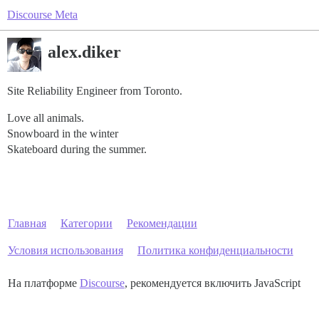
Discourse Meta
alex.diker
Site Reliability Engineer from Toronto.
Love all animals.
Snowboard in the winter
Skateboard during the summer.
Главная
Категории
Рекомендации
Условия использования
Политика конфиденциальности
На платформе
Discourse
, рекомендуется включить JavaScript