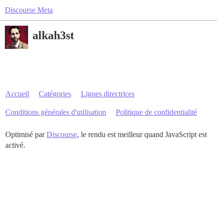
Discourse Meta
alkah3st
Accueil
Catégories
Lignes directrices
Conditions générales d'utilisation
Politique de confidentialité
Optimisé par
Discourse
, le rendu est meilleur quand JavaScript est
activé.