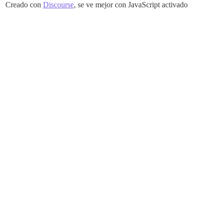
Creado con
Discourse
, se ve mejor con JavaScript activado