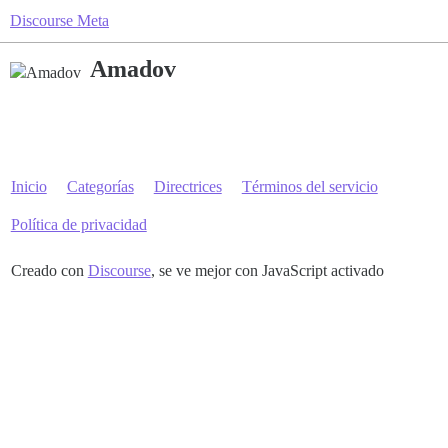
Discourse Meta
Amadov
Inicio
Categorías
Directrices
Términos del servicio
Política de privacidad
Creado con
Discourse
, se ve mejor con JavaScript activado