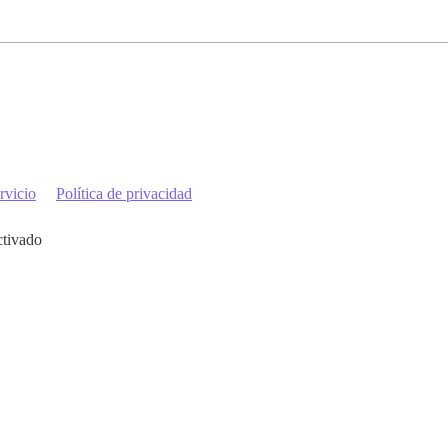
rvicio
Política de privacidad
ctivado