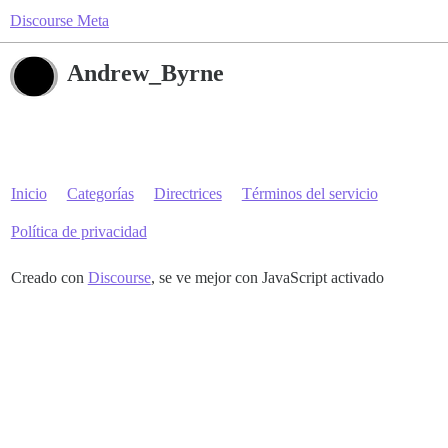
Discourse Meta
Andrew_Byrne
Inicio
Categorías
Directrices
Términos del servicio
Política de privacidad
Creado con
Discourse
, se ve mejor con JavaScript activado