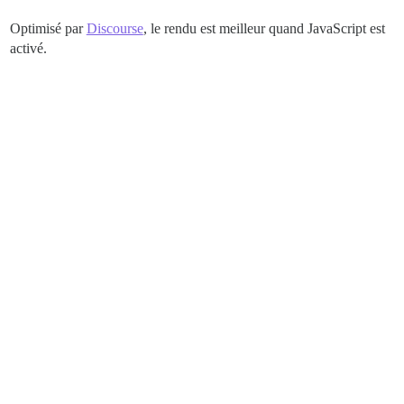
Optimisé par
Discourse
, le rendu est meilleur quand JavaScript est
activé.