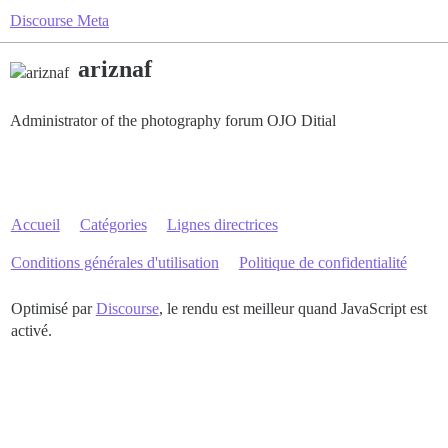
Discourse Meta
ariznaf
Administrator of the photography forum OJO Ditial
Accueil
Catégories
Lignes directrices
Conditions générales d'utilisation
Politique de confidentialité
Optimisé par
Discourse
, le rendu est meilleur quand JavaScript est
activé.