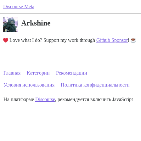
Discourse Meta
Arkshine
Love what I do? Support my work through
Github Sponsor
!
Главная
Категории
Рекомендации
Условия использования
Политика конфиденциальности
На платформе
Discourse
, рекомендуется включить JavaScript