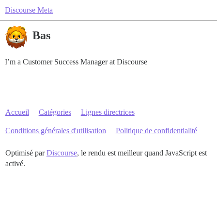
Discourse Meta
Bas
I’m a Customer Success Manager at Discourse
Accueil
Catégories
Lignes directrices
Conditions générales d'utilisation
Politique de confidentialité
Optimisé par
Discourse
, le rendu est meilleur quand JavaScript est
activé.