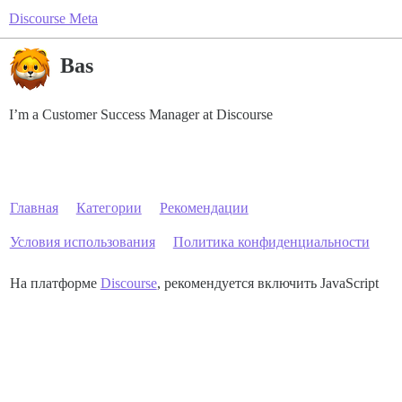
Discourse Meta
Bas
I’m a Customer Success Manager at Discourse
Главная
Категории
Рекомендации
Условия использования
Политика конфиденциальности
На платформе
Discourse
, рекомендуется включить JavaScript