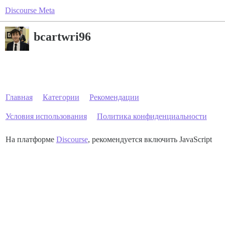
Discourse Meta
bcartwri96
Главная
Категории
Рекомендации
Условия использования
Политика конфиденциальности
На платформе
Discourse
, рекомендуется включить JavaScript