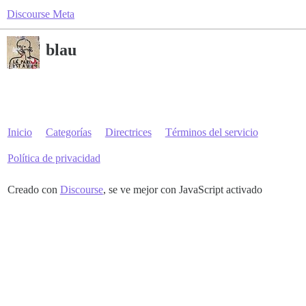
Discourse Meta
blau
Inicio
Categorías
Directrices
Términos del servicio
Política de privacidad
Creado con
Discourse
, se ve mejor con JavaScript activado